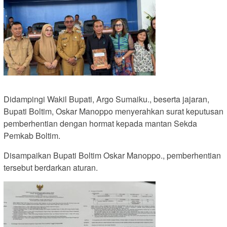
Didampingi Wakil Bupati, Argo Sumaiku., beserta jajaran,
Bupati Boltim, Oskar Manoppo menyerahkan surat keputusan
pemberhentian dengan hormat kepada mantan Sekda
Pemkab Boltim.
Disampaikan Bupati Boltim Oskar Manoppo., pemberhentian
tersebut berdarkan aturan.