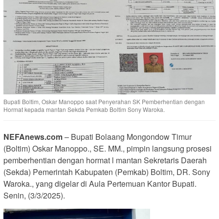
Bupati Boltim, Oskar Manoppo saat Penyerahan SK Pemberhentian dengan
Hormat kepada mantan Sekda Pemkab Boltim Sony Waroka.
NEFAnews.com
– Bupati Bolaang Mongondow Timur
(Boltim) Oskar Manoppo., SE. MM., pimpin langsung prosesi
pemberhentian dengan hormat l mantan Sekretaris Daerah
(Sekda) Pemerintah Kabupaten (Pemkab) Boltim, DR. Sony
Waroka., yang digelar di Aula Pertemuan Kantor Bupati.
Senin, (3/3/2025).