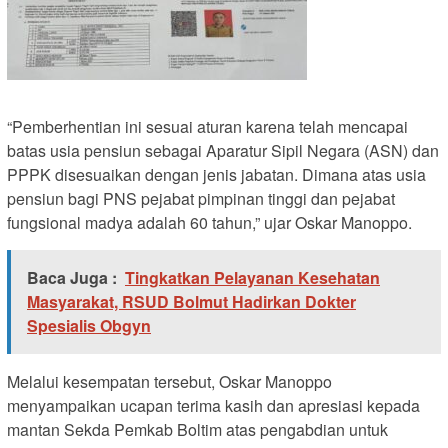
“Pemberhentian ini sesuai aturan karena telah mencapai
batas usia pensiun sebagai Aparatur Sipil Negara (ASN) dan
PPPK disesuaikan dengan jenis jabatan. Dimana atas usia
pensiun bagi PNS pejabat pimpinan tinggi dan pejabat
fungsional madya adalah 60 tahun,” ujar Oskar Manoppo.
Baca Juga :
Tingkatkan Pelayanan Kesehatan
Masyarakat, RSUD Bolmut Hadirkan Dokter
Spesialis Obgyn
Melalui kesempatan tersebut, Oskar Manoppo
menyampaikan ucapan terima kasih dan apresiasi kepada
mantan Sekda Pemkab Boltim atas pengabdian untuk