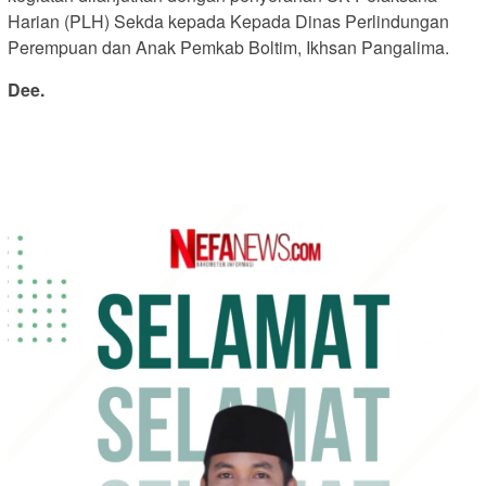
Harian (PLH) Sekda kepada Kepada Dinas Perlindungan
Perempuan dan Anak Pemkab Boltim, Ikhsan Pangalima.
Dee.