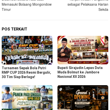
Memasuki Bolaang Mongondow
sebagai Pelaksana Harian
Timur
Sekda
POS TERKAIT
Bupati Sirajudin Lepas Duta
Turnamen Sepak Bola Putri
Muda Bolmut ke Jambore
RMP CUP 2026 Resmi Bergulir,
Nasional XII 2026
30 Tim Siap Berlaga!