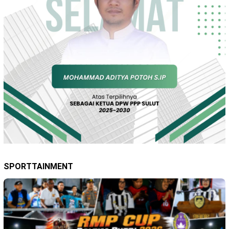
SPORTTAINMENT