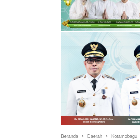
Beranda
Daerah
Kotamobagu