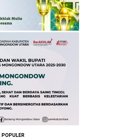
K POPULER